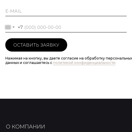
+7
ОСТАВИТЬ ЗАЯВКУ
Нажимая на кнопку, вы даете согласие на обработку персональны
данных и соглашаетесь c
политикой конфиденциальности
О КОМПАНИИ