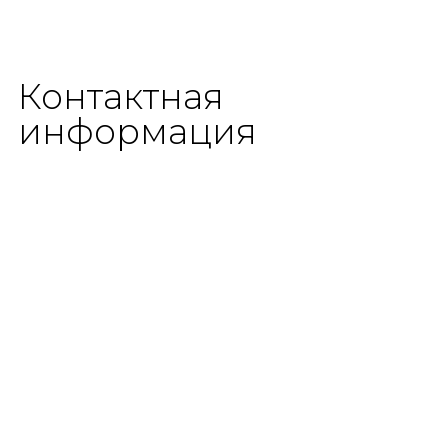
Контактная
информация