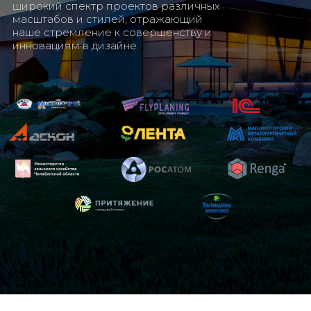
широкий спектр проектов различных
масштабов и стилей, отражающий
наше стремление к совершенству и
инновациям в дизайне.