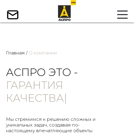
Главная /
О компании
АСПРО ЭТО -
ОПЫ
|
Мы стремимся к решению сложных и
уникальных задач, создавая по-
настоящему впечатляющие объекты.