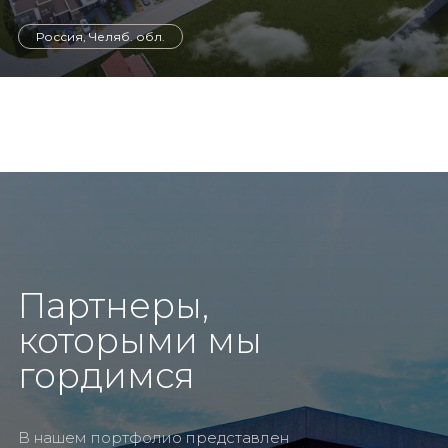
Россия, Челяб. обл.
Партнеры,
которыми мы
гордимся
В нашем портфолио представлен