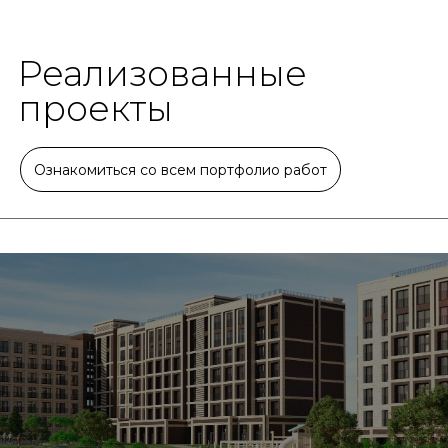
Реализованные
проекты
Ознакомиться со всем портфолио работ