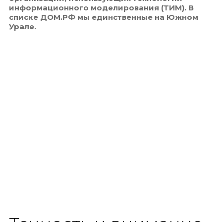
информационного моделирования (ТИМ). В
списке ДОМ.РФ мы единственные на Южном
Урале.