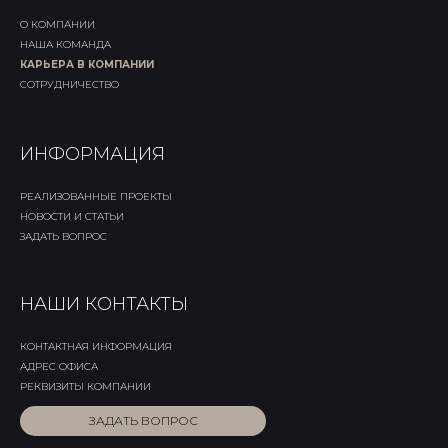
О КОМПАНИИ
НАША КОМАНДА
КАРЬЕРА В КОМПАНИИ
СОТРУДНИЧЕСТВО
ИНФОРМАЦИЯ
РЕАЛИЗОВАННЫЕ ПРОЕКТЫ
НОВОСТИ И СТАТЬИ
ЗАДАТЬ ВОПРОС
НАШИ КОНТАКТЫ
КОНТАКТНАЯ ИНФОРМАЦИЯ
АДРЕС ОФИСА
РЕКВИЗИТЫ КОМПАНИИ
ЗАДАТЬ ВОПРОС