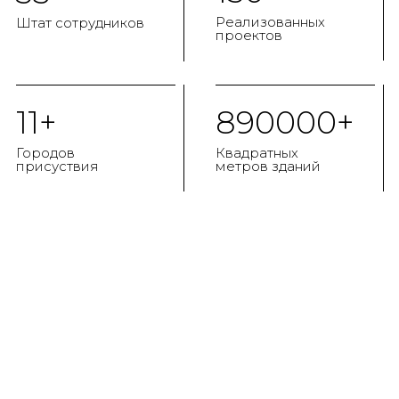
Реализованных
Штат сотрудников
проектов
11+
890000+
Городов
Квадратных
присуствия
метров зданий