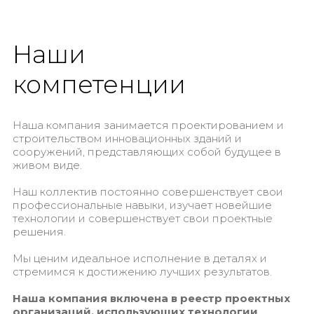
Наши
компетенции
Наша компания занимается проектированием и
строительством инновационных зданий и
сооружений, представляющих собой будущее в
живом виде.
Наш коллектив постоянно совершенствует свои
профессиональные навыки, изучает новейшие
технологии и совершенствует свои проектные
решения.
Мы ценим идеальное исполнение в деталях и
стремимся к достижению лучших результатов.
Наша компания включена в реестр проектных
организаций, использующих технологии