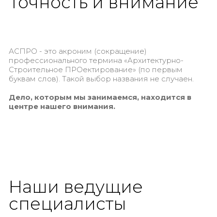
Точность и внимание
АСПРО - это акроним (сокращение)
профессионального термина «Архитектурно-
Строительное ПРОектирование» (по первым
буквам слов). Такой выбор названия не случаен.
Дело, которым мы занимаемся, находится в
центре нашего внимания.
Наши ведущие
специалисты