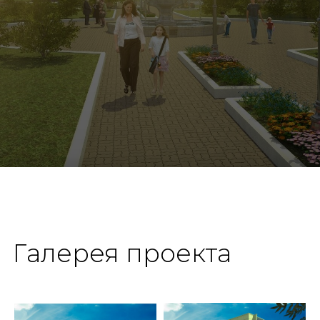
Галерея проекта