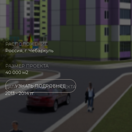
РАСПОЛОЖЕНИЕ
Россия, г. Чебаркуль
РАЗМЕР ПРОЕКТА
40 000 м2
УЗНАТЬ ПОДРОБНЕЕ
ДАТА РЕАЛИЗАЦИИ ПРОЕКТА
2013 - 2014 гг.