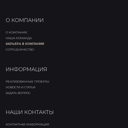
О КОМПАНИИ
О КОМПАНИИ
НАША КОМАНДА
КАРЬЕРА В КОМПАНИИ
СОТРУДНИЧЕСТВО
ИНФОРМАЦИЯ
РЕАЛИЗОВАННЫЕ ПРОЕКТЫ
НОВОСТИ И СТАТЬИ
ЗАДАТЬ ВОПРОС
НАШИ КОНТАКТЫ
КОНТАКТНАЯ ИНФОРМАЦИЯ