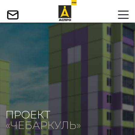
ПРОЕКТ
«ЧЕБАРКУЛЬ»