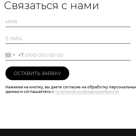
Cвязаться с нами
+7
ОСТАВИТЬ ЗАЯВКУ
Нажимая на кнопку, вы даете согласие на обработку персональны
данных и соглашаетесь c
политикой конфиденциальности