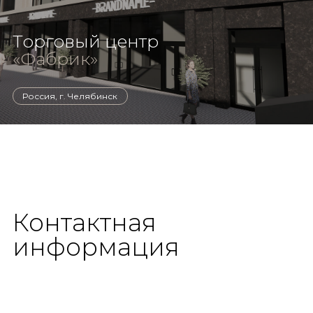
Торговый центр
«Фабрик»
Россия, г. Челябинск
Контактная
информация