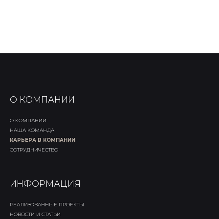
О КОМПАНИИ
О КОМПАНИИ
НАША КОМАНДА
КАРЬЕРА В КОМПАНИИ
СОТРУДНИЧЕСТВО
ИНФОРМАЦИЯ
РЕАЛИЗОВАННЫЕ ПРОЕКТЫ
НОВОСТИ И СТАТЬИ