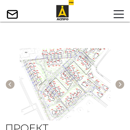
ПРОЕКТ