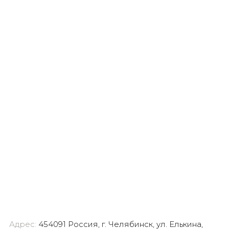
Адрес:
454091 Россия, г. Челябинск, ул. Елькина,