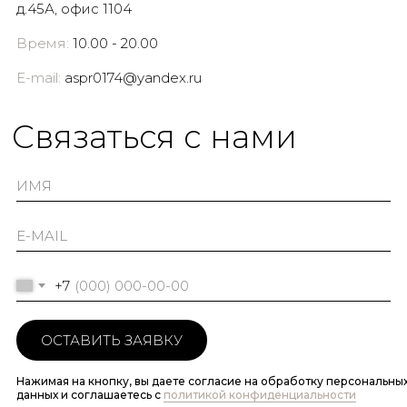
д.45А, офис 1104
Время:
10.00 - 20.00
E-mail:
aspr0174@yandex.ru
Cвязаться с нами
+7
ОСТАВИТЬ ЗАЯВКУ
Нажимая на кнопку, вы даете согласие на обработку персональны
данных и соглашаетесь c
политикой конфиденциальности