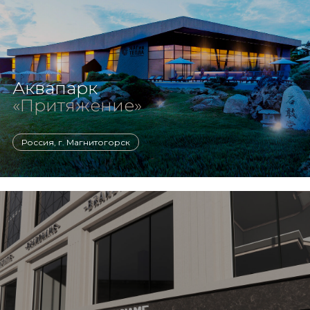
Аквапарк
«Притяжение»
Россия, г. Магнитогорск