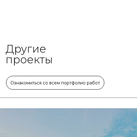
Другие
проекты
Ознакомиться со всем портфолио работ