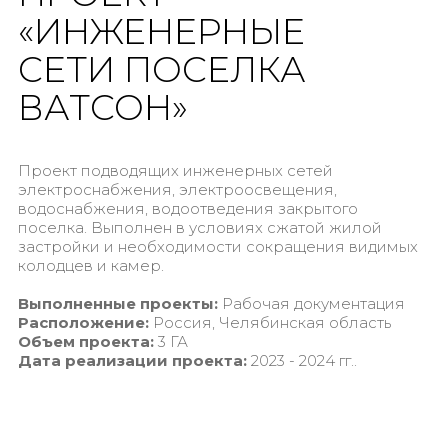
«ИНЖЕНЕРНЫЕ
СЕТИ ПОСЕЛКА
ВАТСОН»
Проект подводящих инженерных сетей
электроснабжения, электроосвещения,
водоснабжения, водоотведения закрытого
поселка. Выполнен в условиях сжатой жилой
застройки и необходимости сокращения видимых
колодцев и камер.
Выполненные проекты:
Рабочая документация
Расположение:
Россия, Челябинская область
Объем проекта:
3 ГА
Дата реализации проекта:
2023 - 2024 гг..