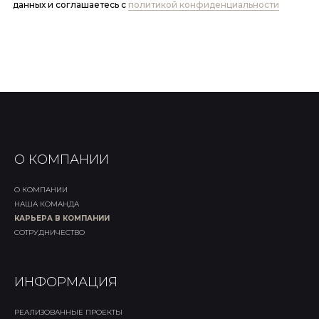
данных и соглашаетесь c
политикой конфиденциальности
О КОМПАНИИ
О КОМПАНИИ
НАША КОМАНДА
КАРЬЕРА В КОМПАНИИ
СОТРУДНИЧЕСТВО
ИНФОРМАЦИЯ
РЕАЛИЗОВАННЫЕ ПРОЕКТЫ