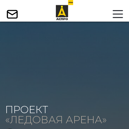
ПРОЕКТ
«ЛЕДОВАЯ АРЕНА»