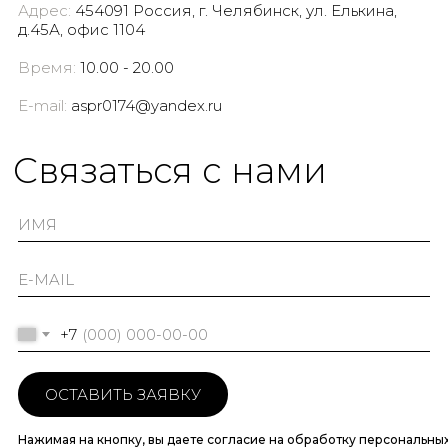
Адрес:
454091 Россия, г. Челябинск, ул. Елькина,
д.45А, офис 1104
Время:
10.00 - 20.00
E-mail:
aspr0174@yandex.ru
Cвязаться с нами
+7
ОСТАВИТЬ ЗАЯВКУ
Нажимая на кнопку, вы даете согласие на обработку персональны