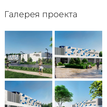
Галерея проекта