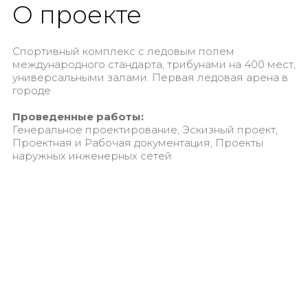
О проекте
Спортивный комплекс с ледовым полем
международного стандарта, трибунами на 400 мест,
универсальными залами. Первая ледовая арена в
городе
Проведенные работы:
Генеральное проектирование, Эскизный проект,
Проектная и Рабочая документация, Проекты
наружных инженерных сетей