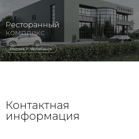
Ресторанный
комплекс
Россия, г. Челябинск
Контактная
информация