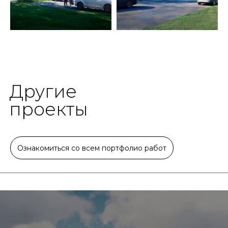
Другие
проекты
Ознакомиться со всем портфолио работ