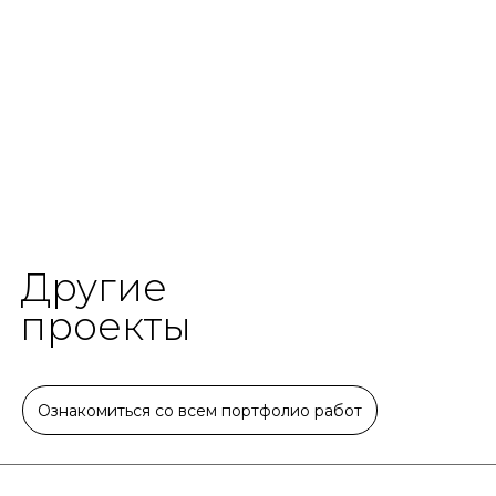
Другие
проекты
Ознакомиться со всем портфолио работ