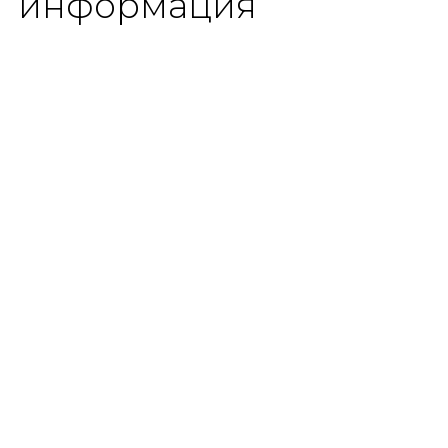
информация