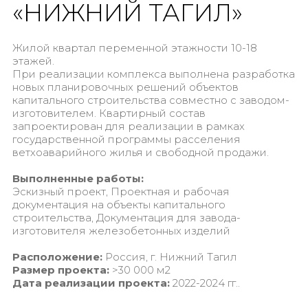
«НИЖНИЙ ТАГИЛ»
Жилой квартал переменной этажности 10-18
этажей.
При реализации комплекса выполнена разработка
новых планировочных решений объектов
капитального строительства совместно с заводом-
изготовителем. Квартирный состав
запроектирован для реализации в рамках
государственной программы расселения
ветхоаварийного жилья и свободной продажи.
Выполненные работы:
Эскизный проект, Проектная и рабочая
документация на объекты капитального
строительства, Документация для завода-
изготовителя железобетонных изделий
Расположение:
Россия, г. Нижний Тагил
Размер проекта:
>30 000 м2
Дата реализации проекта:
2022-2024 гг..