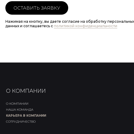
ОСТАВИТЬ ЗАЯВКУ
Нажимая на кнопку, вы даете согласие на обработку персональны
данных и соглашаетесь c
политикой конфиденциальности
О КОМПАНИИ
О КОМПАНИИ
НАША КОМАНДА
КАРЬЕРА В КОМПАНИИ
СОТРУДНИЧЕСТВО