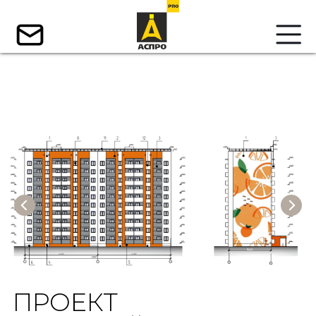
ПРОЕКТ