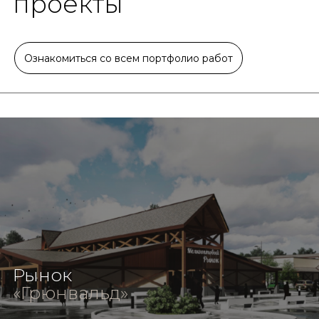
проекты
Ознакомиться со всем портфолио работ
Рынок
«Грюнвальд»