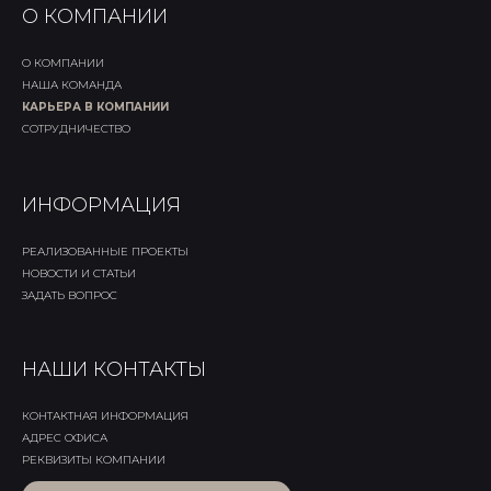
О КОМПАНИИ
О КОМПАНИИ
НАША КОМАНДА
КАРЬЕРА В КОМПАНИИ
СОТРУДНИЧЕСТВО
ИНФОРМАЦИЯ
РЕАЛИЗОВАННЫЕ ПРОЕКТЫ
НОВОСТИ И СТАТЬИ
ЗАДАТЬ ВОПРОС
НАШИ КОНТАКТЫ
КОНТАКТНАЯ ИНФОРМАЦИЯ
АДРЕС ОФИСА
РЕКВИЗИТЫ КОМПАНИИ