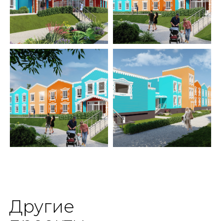
Другие