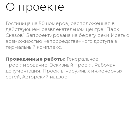
О проекте
Гостиница на 50 номеров, расположенная в
действующем развлекательном центре “Парк
Сказов”. Запроектирована на берегу реки Исеть с
возможностью непосредственного доступа в
термальный комплекс.
Проведенные работы:
Генеральное
проектирование, Эскизный проект, Рабочая
документация, Проекты наружных инженерных
сетей​​​​​​​, Авторский надзор