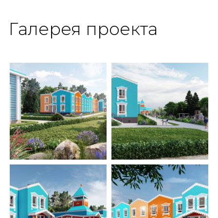
Галерея проекта