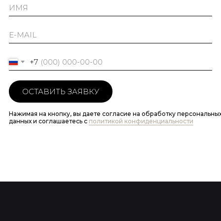
+7
ОСТАВИТЬ ЗАЯВКУ
Нажимая на кнопку, вы даете согласие на обработку персональны
данных и соглашаетесь c
политикой конфиденциальности