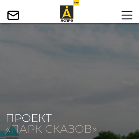
ПРОЕКТ
«ПАРК СКАЗОВ»