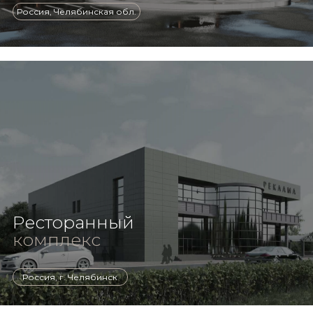
Россия, Челябинская обл.
Ресторанный
комплекс
Россия, г. Челябинск