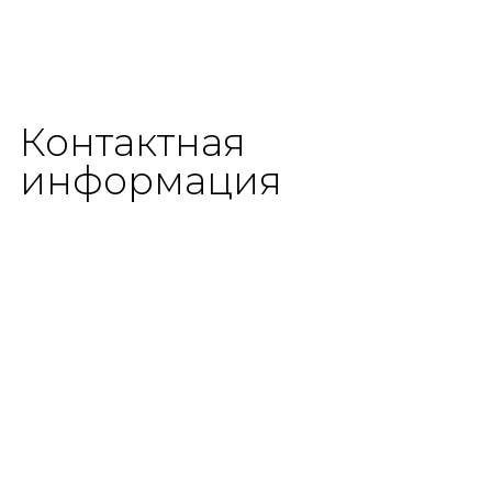
Контактная
информация