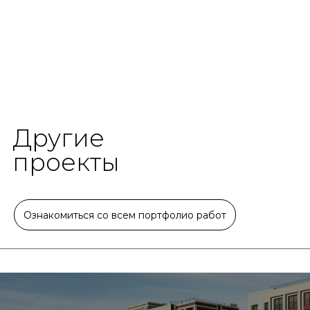
Другие
проекты
Ознакомиться со всем портфолио работ