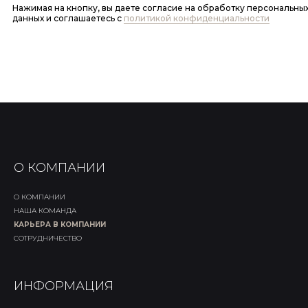
Нажимая на кнопку, вы даете согласие на обработку персональны
данных и соглашаетесь c
политикой конфиденциальности
О КОМПАНИИ
О КОМПАНИИ
НАША КОМАНДА
КАРЬЕРА В КОМПАНИИ
СОТРУДНИЧЕСТВО
ИНФОРМАЦИЯ