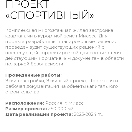
ПРОЕКТ
«СПОРТИВНЫЙ»
Комплексная многоэтажная жилая застройка
кварталами в курортной зоне г.Миасса. Для
проекта разработаны планировочные решения,
проведен аудит существующих решений с
последующей корректировкой для соответствия
действующим нормативным документам в области
пожарной безопасности.
Проведенные работы:
Эскиз застройки, Эскизный проект, Проектная и
рабочая документация на объекты капитального
строительства
Расположение:
Россия, г. Миасс
Размер проекта:
>50 000 м2
Дата реализации проекта:
2023-2024 гг..