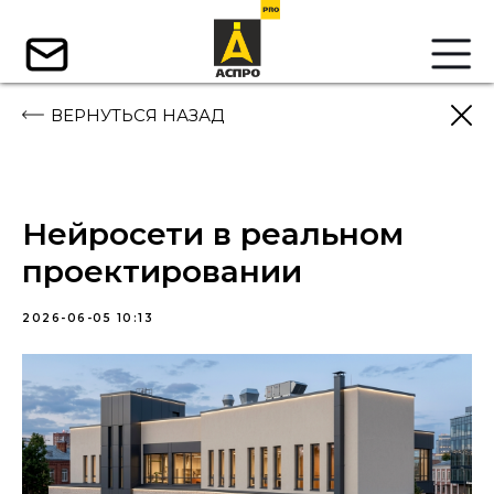
ВЕРНУТЬСЯ НАЗАД
Нейросети в реальном
проектировании
2026-06-05 10:13