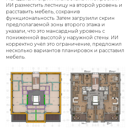
ИИ разместить лестницу на второй уровень и
расставить мебель, сохранив
функциональность. Затем загрузили скрин
предполагаемой зоны второго этажа и
указали, что это мансардный уровень с
пониженной высотой у наружной стены. ИИ
корректно учёл это ограничение, предложил
несколько вариантов планировок и расставил
мебель.