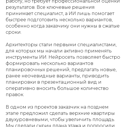
работу, но требует профессиональной оценки
результатов. Все ключевые решения
принимает специалист, а ИИ лишь помогает
быстрее подготовить несколько вариантов,
особенно когда заказчику они нужны в сжатые
сроки.
Архитекторы стали первыми специалистами,
для которых мы начали активно применять
инструменты ИИ. Нейросеть позволяет быстро
формировать несколько вариантов
планировочных решений, предлагать новые,
ранее неочевидные варианты, приводить
планировки в презентационный вид и
оперативно вносить большое количество
правок.
В одном из проектов заказчик на позднем
этапе предложил сделать верхние квартиры
двухуровневыми, чтобы увеличить площадь.
Мы сделали скрин плана этажа и попросили