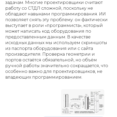
задачам. Многие проектировщики считают
работу со СТДЛ сложной, поскольку не
обладают навыками программирования. ИИ
позволяет снять эту проблему: он фактически
выступает в роли «программиста», который
может написать код оборудования по
предоставленным данным. В качестве
исходных данных мы используем скриншоты
из паспорта оборудования или с сайта
производителя. Проверка геометрии и
портов остаётся обязательной, но объём
ручной работы значительно сокращается, что
особенно важно для проектировщиков, не
владеющих программированием.