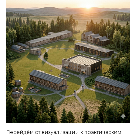
Перейдём от визуализации к практическим