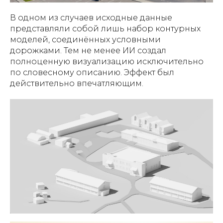
В одном из случаев исходные данные
представляли собой лишь набор контурных
моделей, соединённых условными
дорожками. Тем не менее ИИ создал
полноценную визуализацию исключительно
по словесному описанию. Эффект был
действительно впечатляющим.