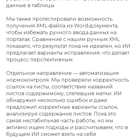
данные в таблицы.
Мы также протестировали возможность
получения XML‑файла из Word‑документа,
чтобы избежать ручного ввода данных на
порталах. Сравнение с нашим ручным XML
показало, что результат пока не идеален, но ИИ
предлагает варианты исправления, что делает
процесс перспективным.
Отдельное направление — автоматизация
нормоконтроля. Мы проверяли корректность
ссылок на листы, соответствие названий
листов содержимому, слетевшие метки. ИИ
обнаружил несколько ошибок и даже
предложил корректные варианты ссылок,
анализируя содержание листов. Пока это
самая нестабильная часть работы, но мы
активно ищем подходы и рассчитываем, что в
будущем ИИ сможет взять на себя