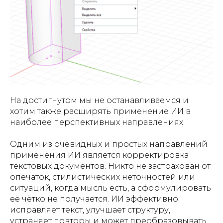
На достигнутом мы не останавливаемся и
хотим также расширять применение ИИ в
наиболее перспективных направлениях.
Одним из очевидных и простых направлений
применения ИИ является корректировка
текстовых документов. Никто не застрахован от
опечаток, стилистических неточностей или
ситуаций, когда мысль есть, а сформулировать
её чётко не получается. ИИ эффективно
исправляет текст, улучшает структуру,
устраняет повторы и может преобразовывать