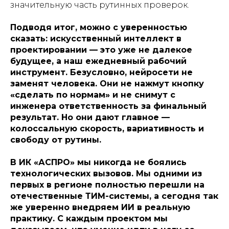
значительную часть рутинных проверок.
Подводя итог, можно с уверенностью
сказать: искусственный интеллект в
проектировании — это уже не далекое
будущее, а наш ежедневный рабочий
инструмент. Безусловно, нейросети не
заменят человека. Они не нажмут кнопку
«сделать по нормам» и не снимут с
инженера ответственность за финальный
результат. Но они дают главное —
колоссальную скорость, вариативность и
свободу от рутины.
В ИК «АСПРО» мы никогда не боялись
технологических вызовов. Мы одними из
первых в регионе полностью перешли на
отечественные ТИМ-системы, а сегодня так
же уверенно внедряем ИИ в реальную
практику. С каждым проектом мы