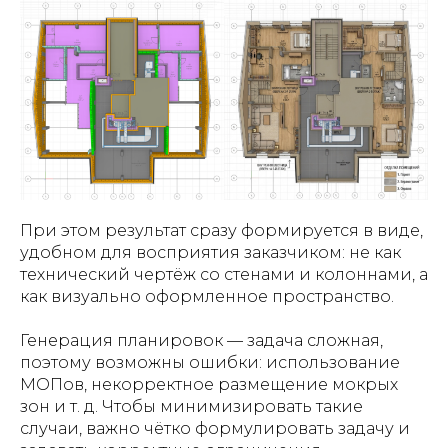
При этом результат сразу формируется в виде,
удобном для восприятия заказчиком: не как
технический чертёж со стенами и колоннами, а
как визуально оформленное пространство.
Генерация планировок — задача сложная,
поэтому возможны ошибки: использование
МОПов, некорректное размещение мокрых
зон и т. д. Чтобы минимизировать такие
случаи, важно чётко формулировать задачу и