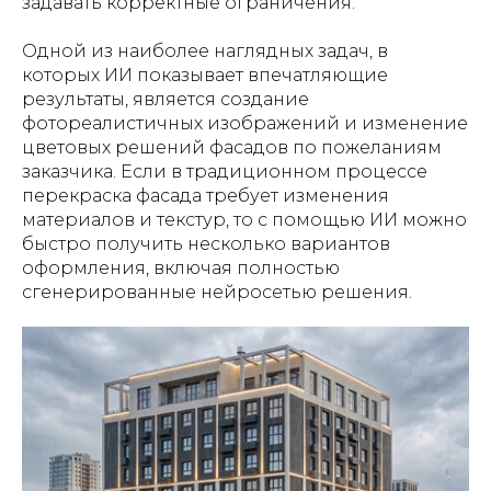
задавать корректные ограничения.
Одной из наиболее наглядных задач, в
которых ИИ показывает впечатляющие
результаты, является создание
фотореалистичных изображений и изменение
цветовых решений фасадов по пожеланиям
заказчика. Если в традиционном процессе
перекраска фасада требует изменения
материалов и текстур, то с помощью ИИ можно
быстро получить несколько вариантов
оформления, включая полностью
сгенерированные нейросетью решения.