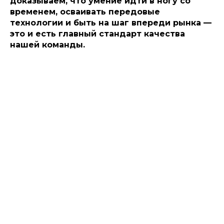
доказываем, что умение идти в ногу со
временем, осваивать передовые
технологии и быть на шаг впереди рынка —
это и есть главный стандарт качества
нашей команды.