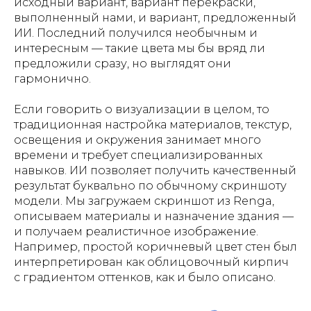
исходный вариант, вариант перекраски,
выполненный нами, и вариант, предложенный
ИИ. Последний получился необычным и
интересным — такие цвета мы бы вряд ли
предложили сразу, но выглядят они
гармонично.
Если говорить о визуализации в целом, то
традиционная настройка материалов, текстур,
освещения и окружения занимает много
времени и требует специализированных
навыков. ИИ позволяет получить качественный
результат буквально по обычному скриншоту
модели. Мы загружаем скриншот из Renga,
описываем материалы и назначение здания —
и получаем реалистичное изображение.
Например, простой коричневый цвет стен был
интерпретирован как облицовочный кирпич
с градиентом оттенков, как и было описано.