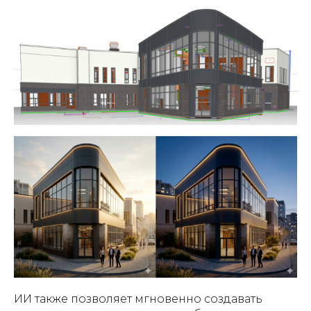
ИИ также позволяет мгновенно создавать