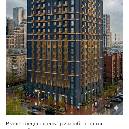
Выше представлены три изображения: