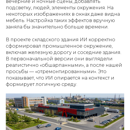
вечерние и ночные сцены, добавлять
подсветку, людей, элементы окружения. На
некоторых изображениях в окнах даже видна
мебель. Настройка таких эффектов вручную
заняла бы значительно больше времени.
В проекте складского здания ИИ корректно
сформировал промышленное окружение,
включая железную дорогу и соседние здания.
В первоначальной версии они выглядели
реалистично «обшарпанными», а после нашей
просьбы — «отремонтированными». Это
показывает, что ИИ опирается на контекст и
формирует логичную среду.