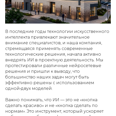
В последние годы технологии искусственного
интеллекта привлекают значительное
внимание специалистов, и наша компания,
стремящаяся применять современные
технологические решения, начала активно
внедрять ИИ в проектную деятельность. Мы
протестировали различные нейросетевые
решения и пришли к выводу, что
большинство наших задач могут быть
эффективно решены с использованием
одной‑двух моделей.
Важно понимать, что ИИ — это не «кнопка
сделать красиво» и не «кнопка сделать по
нормам». Это инструмент, который ускоряет