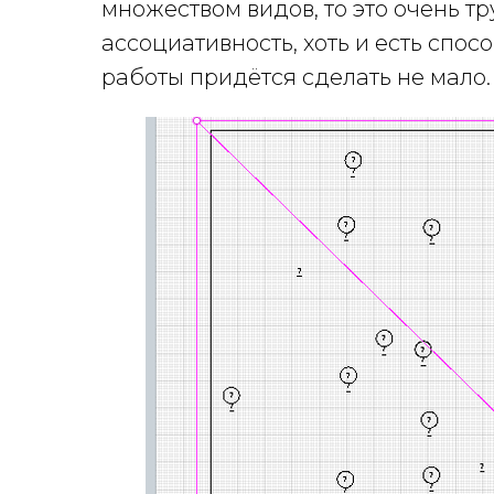
множеством видов, то это очень т
ассоциативность, хоть и есть спос
работы придётся сделать не мало.