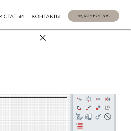
И СТАТЬИ
КОНТАКТЫ
ЗАДАТЬ ВОПРОС