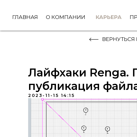
ГЛАВНАЯ
О КОМПАНИИ
КАРЬЕРА
П
ВЕРНУТЬСЯ
Лайфхаки Renga. 
публикация файл
2023-11-15 14:15