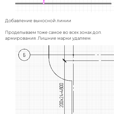
Добавление выносной линии
Проделываем тоже самое во всех зонах доп.
армирования. Лишние марки удаляем.