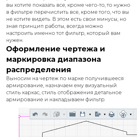
вы хотите показать все, кроме чего-то, то нужно
в фильтре перечислить все, кроме того, что вы
не хотите видеть. В этом есть свои минусы, но
зная принцип работы, всегда можно
настроить именно тот фильтр, который вам
нужен.
Оформление чертежа и
маркировка диапазона
распределения
Выносим на чертеж по марке получившееся
армирование, назначаем ему визуальный
стиль каркас, стиль отображения детальное
армирование и накладываем фильтр.