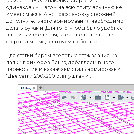
расставлять одинаковые стержни с
одинаковым шагом на всю плиту вручную не
имеет смысла. А вот расстановку стержней
дополнительного армирования необходимо
делать руками. Для того, чтобы было удобнее
вносить изменения, все дополнительные
стержни мы моделируем в сборках.
Для статьи берем все тот же этаж здания из
папки примеров Ренга, добавляем в него
перекрытие и назначаем стиль армирования
"Две сетки 200х200 с лягушками".