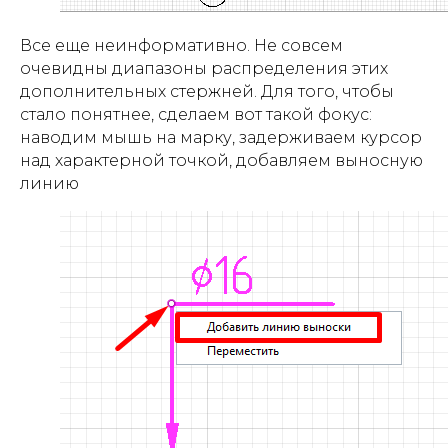
Все еще неинформативно. Не совсем
очевидны диапазоны распределения этих
дополнительных стержней. Для того, чтобы
стало понятнее, сделаем вот такой фокус:
наводим мышь на марку, задерживаем курсор
над характерной точкой, добавляем выносную
линию