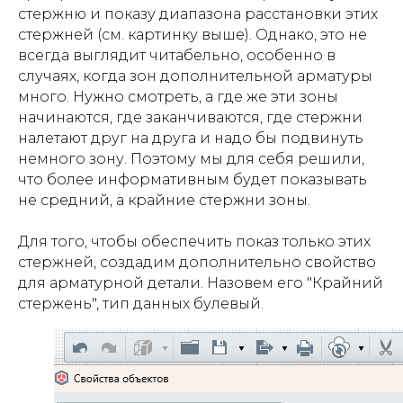
стержню и показу диапазона расстановки этих
стержней (см. картинку выше). Однако, это не
всегда выглядит читабельно, особенно в
случаях, когда зон дополнительной арматуры
много. Нужно смотреть, а где же эти зоны
начинаются, где заканчиваются, где стержни
налетают друг на друга и надо бы подвинуть
немного зону. Поэтому мы для себя решили,
что более информативным будет показывать
не средний, а крайние стержни зоны.
Для того, чтобы обеспечить показ только этих
стержней, создадим дополнительно свойство
для арматурной детали. Назовем его "Крайний
стержень", тип данных булевый.