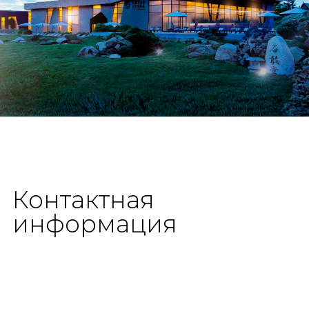
Контактная
информация