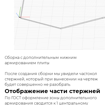
Сборка с дополнительным нижним
армированием плиты
После создания сборки мы увидели частокол
стержней, который при вынесении на чертеж
будет совершенно не разобрать.
Отображение части стержней
По ГОСТ оформление зоны дополнительного
армирования сводится к 1 центральному