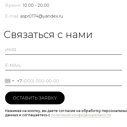
Время:
10.00 - 20.00
E-mail:
aspr0174@yandex.ru
Cвязаться с нами
+7
ОСТАВИТЬ ЗАЯВКУ
Нажимая на кнопку, вы даете согласие на обработку персональны
данных и соглашаетесь c
политикой конфиденциальности