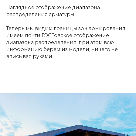
Наглядное отображение диапазона
распределения арматуры
Теперь мы видим границы зон армирования,
имеем почти ГОСТовское отображение
диапазона распределения, при этом всю
информацию берем из модели, ничего не
вписывая руками.