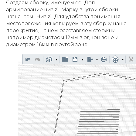
Создаем сборку, именуем ее "Доп.
армирование низ Х". Марку внутри сборки
назначаем "Низ Х". Для удобства понимания
местоположения копируем в эту сборку наше
перекрытие, на нем расставляем стержни,
например диаметром 12мм в одной зоне и
диаметром 16мм в другой зоне.