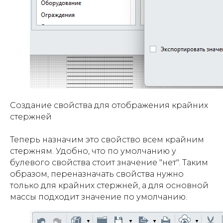
Создание свойства для отображения крайних
стержней
Теперь назначим это свойство всем крайним
стержням. Удобно, что по умолчанию у
булевого свойства стоит значение "нет". Таким
образом, переназначать свойства нужно
только для крайних стержней, а для основной
массы подходит значение по умолчанию.