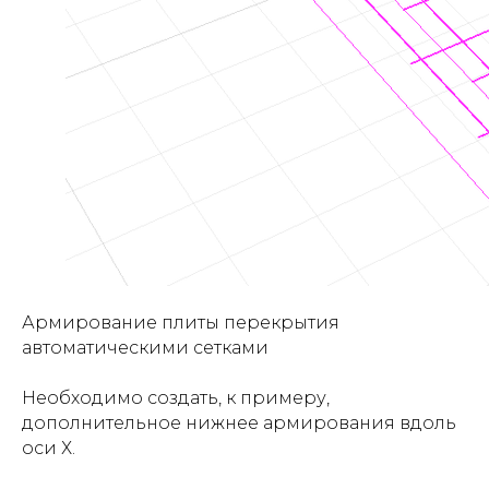
Армирование плиты перекрытия
автоматическими сетками
Необходимо создать, к примеру,
дополнительное нижнее армирования вдоль
оси Х.