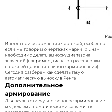
Иногда при оформлении чертежей, особенно
если мы говорим о чертежах марки КЖ, нам
необходимо делать выноску диапазона
значений (например диапазон расстановки
стержней дополнительного армирования).
Сегодня разберем как сделать такую
автоматическую выноску в Ренга.
Дополнительное
армирование
Для начала отмечу, что фоновое армирование
мы делаем автоматическими сетками, т.к.