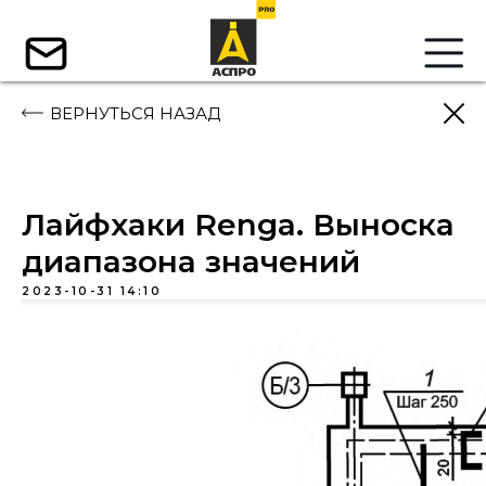
ВЕРНУТЬСЯ НАЗАД
Лайфхаки Renga. Выноска
диапазона значений
2023-10-31 14:10