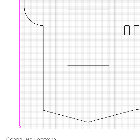
Создание чертежа