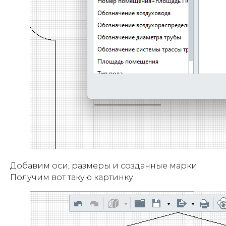
Добавим оси, размеры и созданные марки.
Получим вот такую картинку.