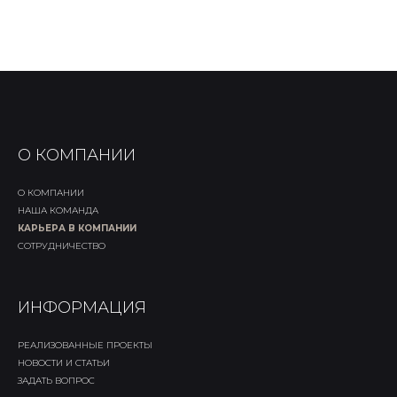
О КОМПАНИИ
О КОМПАНИИ
НАША КОМАНДА
КАРЬЕРА В КОМПАНИИ
СОТРУДНИЧЕСТВО
ИНФОРМАЦИЯ
РЕАЛИЗОВАННЫЕ ПРОЕКТЫ
НОВОСТИ И СТАТЬИ
ЗАДАТЬ ВОПРОС