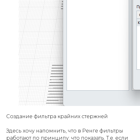
Создание фильтра крайних стержней
Здесь хочу напомнить, что в Ренге фильтры
работают по принципу: что показать. Т.е. если