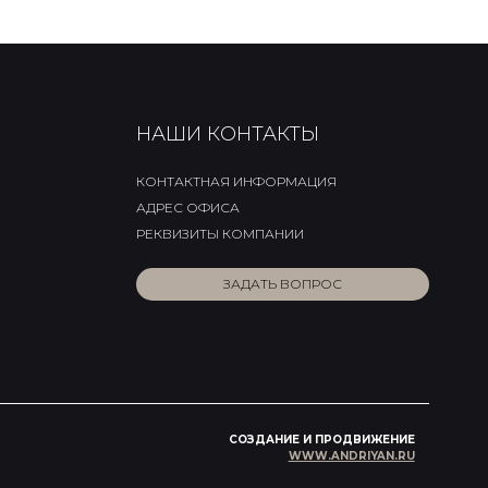
НАШИ КОНТАКТЫ
КОНТАКТНАЯ ИНФОРМАЦИЯ
АДРЕС ОФИСА
РЕКВИЗИТЫ КОМПАНИИ
ЗАДАТЬ ВОПРОС
СОЗДАНИЕ И ПРОДВИЖЕНИЕ
WWW.ANDRIYAN.RU