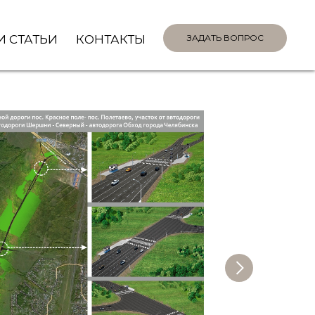
И СТАТЬИ
КОНТАКТЫ
ЗАДАТЬ ВОПРОС