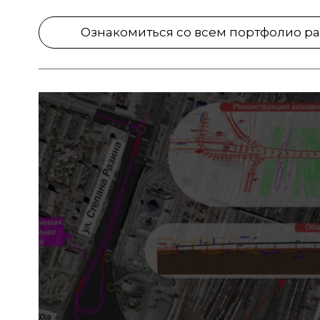
Ознакомиться со всем портфолио ра