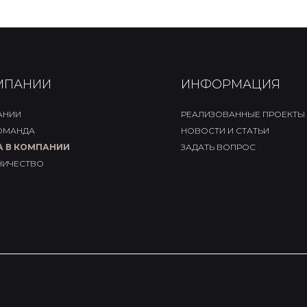
МПАНИИ
ИНФОРМАЦИЯ
АНИИ
РЕАЛИЗОВАННЫЕ ПРОЕКТЫ
ОМАНДА
НОВОСТИ И СТАТЬИ
А В КОМПАНИИ
ЗАДАТЬ ВОПРОС
НИЧЕСТВО