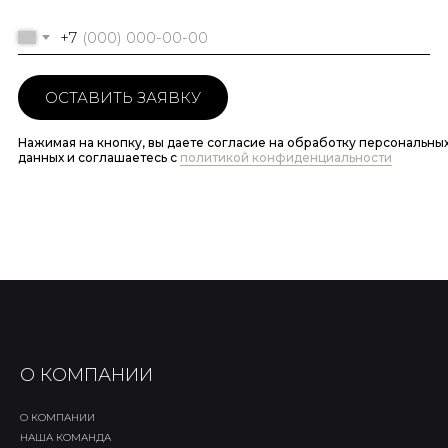
+7
ОСТАВИТЬ ЗАЯВКУ
Нажимая на кнопку, вы даете согласие на обработку персональны
данных и соглашаетесь c
политикой конфиденциальности
О КОМПАНИИ
О КОМПАНИИ
НАША КОМАНДА