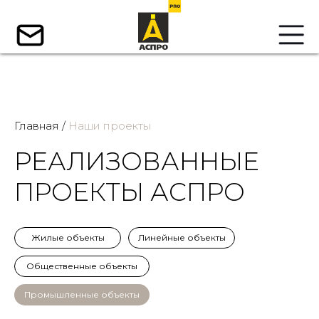
Главная /
Наши проекты
РЕАЛИЗОВАННЫЕ
ПРОЕКТЫ АСПРО
Жилые объекты
Линейные объекты
Общественные объекты
Промышленные объекты