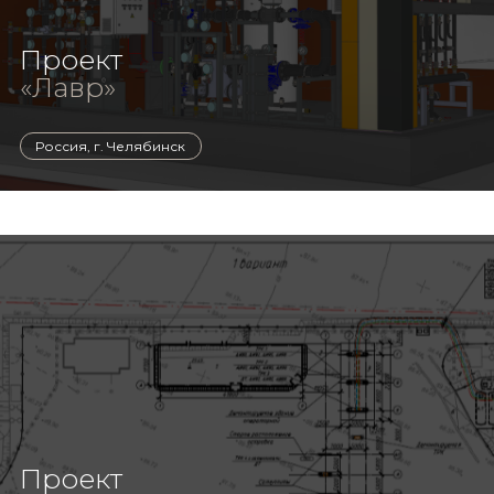
Проект
«Лавр»
Россия, г. Челябинск
Проект