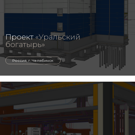
Проект
«Уральский
богатырь»
Россия, г. Челябинск