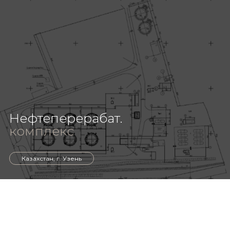
Нефтеперерабат.
комплекс
Казахстан, г. Узень