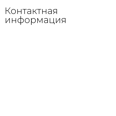
Контактная
информация