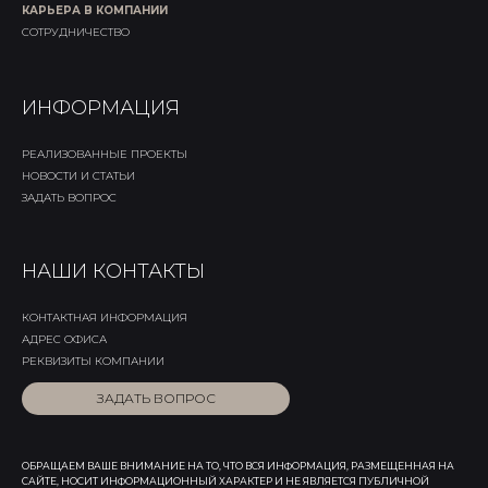
КАРЬЕРА В КОМПАНИИ
СОТРУДНИЧЕСТВО
ИНФОРМАЦИЯ
РЕАЛИЗОВАННЫЕ ПРОЕКТЫ
НОВОСТИ И СТАТЬИ
ЗАДАТЬ ВОПРОС
НАШИ КОНТАКТЫ
КОНТАКТНАЯ ИНФОРМАЦИЯ
АДРЕС ОФИСА
РЕКВИЗИТЫ КОМПАНИИ
ЗАДАТЬ ВОПРОС
ОБРАЩАЕМ ВАШЕ ВНИМАНИЕ НА ТО, ЧТО ВСЯ ИНФОРМАЦИЯ, РАЗМЕЩЕННАЯ НА
САЙТЕ, НОСИТ ИНФОРМАЦИОННЫЙ ХАРАКТЕР И НЕ ЯВЛЯЕТСЯ ПУБЛИЧНОЙ