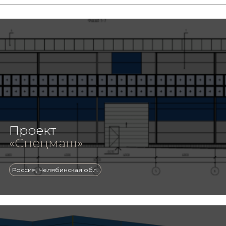
Проект
«Спецмаш»
Россия, Челябинская обл.