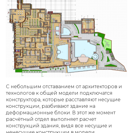
С небольшим отставанием от архитекторов и
технологов к общей модели подключатся
конструктора, которые расставляют несущие
конструкции, разбивают здание на
деформационные блоки. В этот же момент
расчётный отдел выполняет расчет
конструкций здания, видя все несущие и
ненесущие конструкции в модели.