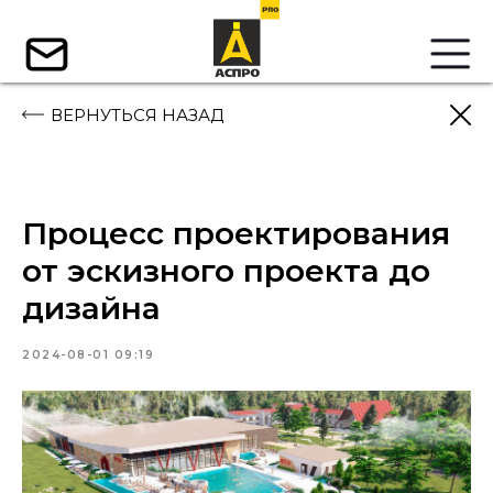
ВЕРНУТЬСЯ НАЗАД
Процесс проектирования
от эскизного проекта до
дизайна
2024-08-01 09:19