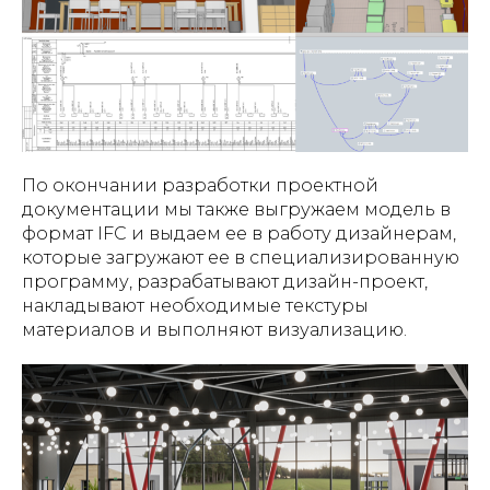
По окончании разработки проектной
документации мы также выгружаем модель в
формат IFC и выдаем ее в работу дизайнерам,
которые загружают ее в специализированную
программу, разрабатывают дизайн-проект,
накладывают необходимые текстуры
материалов и выполняют визуализацию.