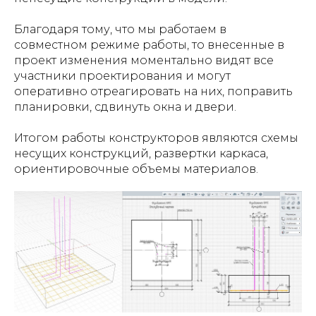
Благодаря тому, что мы работаем в
совместном режиме работы, то внесенные в
проект изменения моментально видят все
участники проектирования и могут
оперативно отреагировать на них, поправить
планировки, сдвинуть окна и двери.
Итогом работы конструкторов являются схемы
несущих конструкций, развертки каркаса,
ориентировочные объемы материалов.