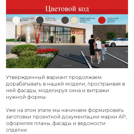
Утвержденный вариант продолжаем
дорабатывать в нашей модели, простраивая в
ней фасады, моделируя окна и витражи
нужной формы.
Уже на этом этапе мы начинаем формировать
заготовки проектной документации марки АР,
оформляя планы, фасады и ведомости
отделки.