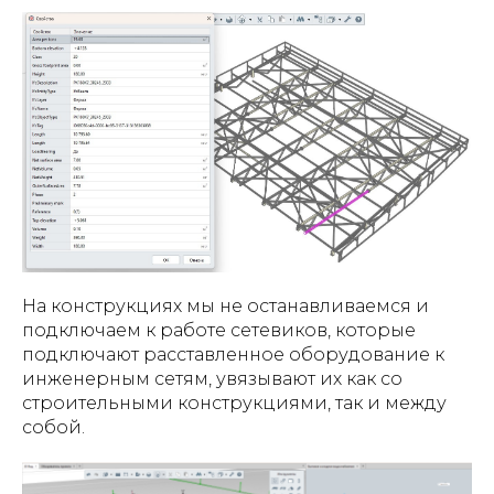
На конструкциях мы не останавливаемся и
подключаем к работе сетевиков, которые
подключают расставленное оборудование к
инженерным сетям, увязывают их как со
строительными конструкциями, так и между
собой.