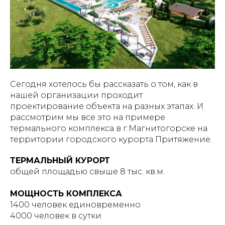
Сегодня хотелось бы рассказать о том, как в
нашей организации проходит
проектирование объекта на разных этапах. И
рассмотрим мы все это на примере
термального комплекса в г.Магнитогорске на
территории городского курорта Притяжение.
ТЕРМАЛЬНЫЙ КУРОРТ
общей площадью свыше 8 тыс. кв.м.
МОЩНОСТЬ КОМПЛЕКСА
1400 человек единовременно
4000 человек в сутки