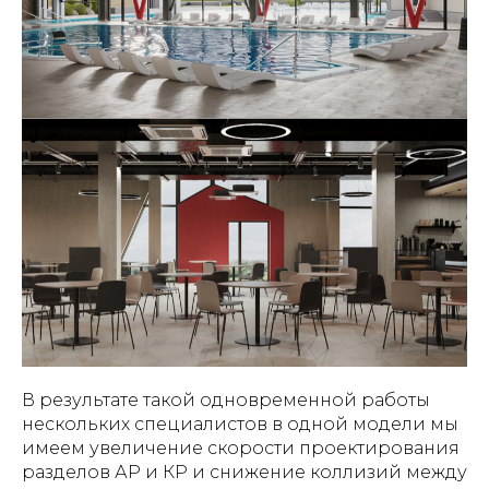
В результате такой одновременной работы
нескольких специалистов в одной модели мы
имеем увеличение скорости проектирования
разделов АР и КР и снижение коллизий между