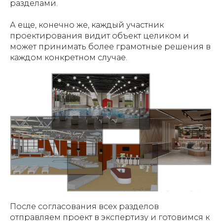
разделами.
А еще, конечно же, каждый участник
проектирования видит объект целиком и
может принимать более грамотные решения в
каждом конкретном случае.
После согласования всех разделов
отправляем проект в экспертизу и готовимся к