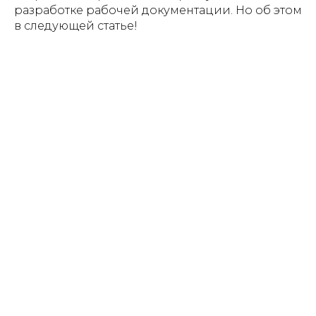
разработке рабочей документации. Но об этом
в следующей статье!