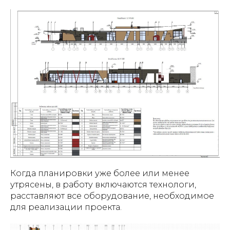
Когда планировки уже более или менее
утрясены, в работу включаются технологи,
расставляют все оборудование, необходимое
для реализации проекта.