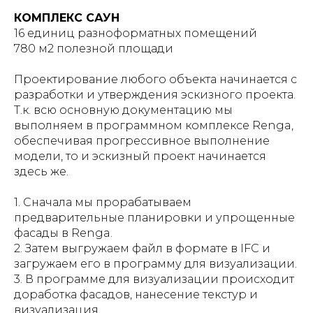
КОМПЛЕКС САУН
16 единиц разноформатных помещений
780 м2 полезной площади
Проектирование любого объекта начинается с
разработки и утверждения эскизного проекта.
Т.к. всю основную документацию мы
выполняем в программном комплексе Renga,
обеспечивая прогрессивное выполнение
модели, то и эскизный проект начинается
здесь же.
1. Сначала мы прорабатываем
предварительные планировки и упрощенные
фасады в Renga.
2. Затем выгружаем файл в формате в IFC и
загружаем его в программу для визуализации.
3. В программе для визуализации происходит
доработка фасадов, нанесение текстур и
визуализация.